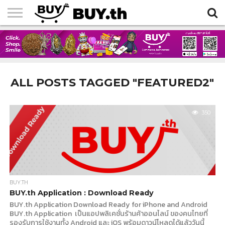
HOME
ARTICLES
ALL POSTS TAGGED "FEATURED2"
350
BUY.TH
BUY.th Application : Download Ready
BUY.th Application Download Ready for iPhone and Android
BUY.th Application เป็นแอปพลิเคชั่นร้านค้าออนไลน์ ของคนไทยที่
รองรับการใช้งานทั้ง Android และ iOS พร้อมดาวน์โหลดได้แล้ววันนี้