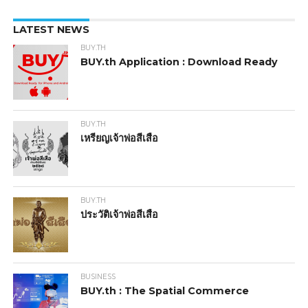
LATEST NEWS
BUY.TH
BUY.th Application : Download Ready
BUY.TH
เหรียญเจ้าพ่อสีเสือ
BUY.TH
ประวัติเจ้าพ่อสีเสือ
BUSINESS
BUY.th : The Spatial Commerce