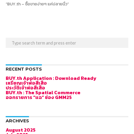
“BUY.th – ซื้อขายง่ายๆ แค่ปลายนิ้ว”
RECENT POSTS
BUY.th Application : Download Ready
เหรียญเจ้าพ่อสีเสือ
ประวัติเจ้าพ่อสีเสือ
BUY.th : The Spatial Commerce
ออกรายการ “แฉ” ช่อง GMM25
ARCHIVES
August 2025