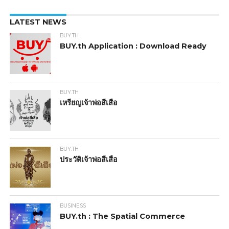
LATEST NEWS
BUY.TH
BUY.th Application : Download Ready
BUY.TH
เหรียญเจ้าพ่อสีเสือ
BUY.TH
ประวัติเจ้าพ่อสีเสือ
BUSINESS
BUY.th : The Spatial Commerce