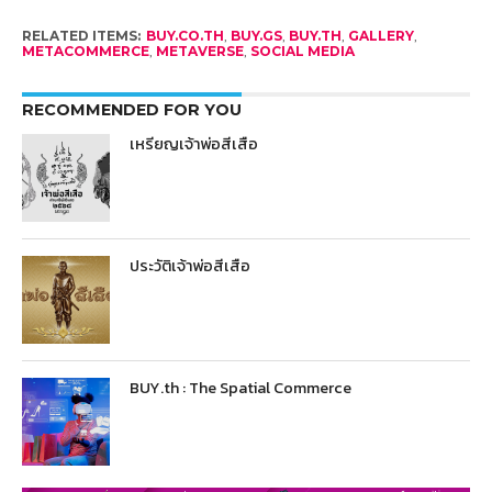
RELATED ITEMS:
BUY.CO.TH
,
BUY.GS
,
BUY.TH
,
GALLERY
,
METACOMMERCE
,
METAVERSE
,
SOCIAL MEDIA
RECOMMENDED FOR YOU
เหรียญเจ้าพ่อสีเสือ
ประวัติเจ้าพ่อสีเสือ
BUY.th : The Spatial Commerce