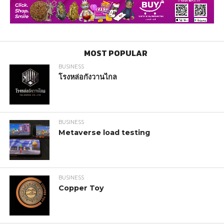
MOST POPULAR
BUSINESS
โรงหล่อกังวานไกล
BUSINESS
Metaverse load testing
BUSINESS
Copper Toy