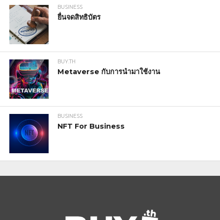
BUSINESS
ยื่นจดสิทธิบัตร
BUY.TH
Metaverse กับการนำมาใช้งาน
BUSINESS
NFT For Business