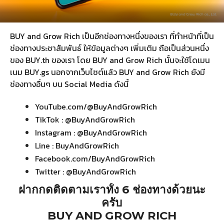
BUY and Grow Rich เป็นอีกช่องทางหนึ่งของเรา ที่ทำหน้าที่เป็น
ช่องทางประชาสัมพันธ์ ให้ข้อมูลต่างๆ เพิ่มเติม ถือเป็นส่วนหนึ่ง
ของ BUY.th ของเรา โดย BUY and Grow Rich นั้นจะใช้โดเมน
เนม BUY.gs นอกจากเว็บไซต์แล้ว BUY and Grow Rich ยังมี
ช่องทางอื่นๆ บน Social Media ดังนี้
YouTube.com/@BuyAndGrowRich
TikTok : @BuyAndGrowRich
Instagram : @BuyAndGrowRich
Line : BuyAndGrowRich
Facebook.com/BuyAndGrowRich
Twitter : @BuyAndGrowRich
ฝากกดติดตามเราทั้ง 6 ช่องทางด้วยนะ
ครับ
BUY AND GROW RICH