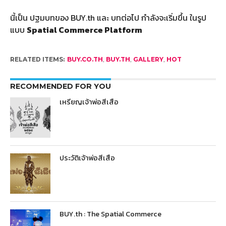
นี้เป็น ปฐมบทของ BUY.th และ บทต่อไป กำลังจะเริ่มขึ้น ในรูป
แบบ
Spatial Commerce Platform
RELATED ITEMS:
BUY.CO.TH
,
BUY.TH
,
GALLERY
,
HOT
RECOMMENDED FOR YOU
เหรียญเจ้าพ่อสีเสือ
ประวัติเจ้าพ่อสีเสือ
BUY.th : The Spatial Commerce