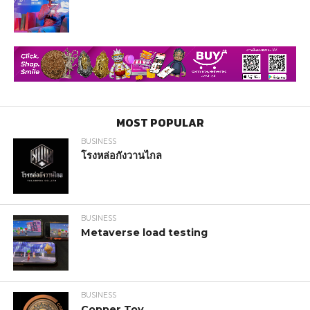
MOST POPULAR
BUSINESS
โรงหล่อกังวานไกล
BUSINESS
Metaverse load testing
BUSINESS
Copper Toy