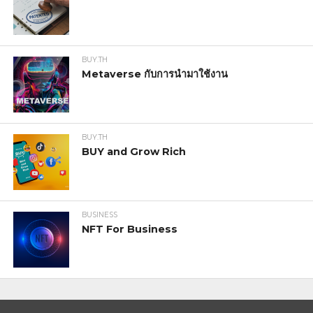
BUY.TH
Metaverse กับการนำมาใช้งาน
BUY.TH
BUY and Grow Rich
BUSINESS
NFT For Business