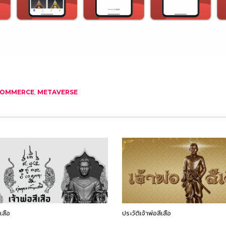
COMMERCE
,
METAVERSE
เสือ
ประวัติเจ้าพ่อสีเสือ