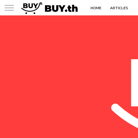
HOME
ARTICLES