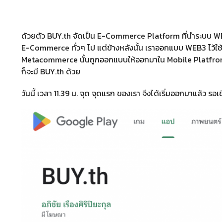
ด้วยตัว BUY.th จัดเป็น E-Commerce Platform ที่นำระบบ WE
E-Commerce ทั่วๆ ไป แต่ข้างหลังนั้น เราออกแบบ WEB3 ไว้ใช้
Metacommerce นั้นถูกออกแบบให้ออกมาใน Mobile Platfrom 
ก็จะมี BUY.th ด้วย
วันนี้ เวลา 11.39 น. จุด จุดแรก ของเรา จึงได้เริ่มออกมาแล้ว รอ